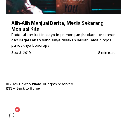
Alih-Alih Menjual Berita, Media Sekarang
Menjual Kita
Pada tulisan kali ini saya ingin mengungkapkan keresahan
dan kegelisahan yang saya rasakan sekian lama hingga
puncaknya beberapa…
Sep 3, 2019
8 min read
© 2026 Dewaputuam. All rights reserved.
RSS
← Back to Home
6