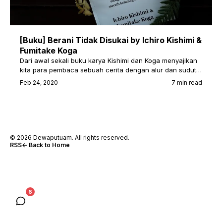
[Buku] Berani Tidak Disukai by Ichiro Kishimi &
Fumitake Koga
Dari awal sekali buku karya Kishimi dan Koga menyajikan
kita para pembaca sebuah cerita dengan alur dan sudut…
Feb 24, 2020
7 min read
© 2026 Dewaputuam. All rights reserved.
RSS
← Back to Home
6