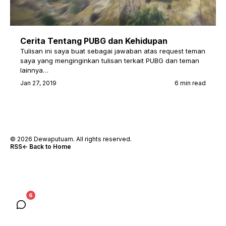
Cerita Tentang PUBG dan Kehidupan
Tulisan ini saya buat sebagai jawaban atas request teman
saya yang menginginkan tulisan terkait PUBG dan teman
lainnya…
Jan 27, 2019
6 min read
© 2026 Dewaputuam. All rights reserved.
RSS
← Back to Home
6