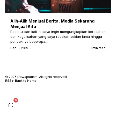
Alih-Alih Menjual Berita, Media Sekarang
Menjual Kita
Pada tulisan kali ini saya ingin mengungkapkan keresahan
dan kegelisahan yang saya rasakan sekian lama hingga
puncaknya beberapa…
Sep 3, 2019
8 min read
© 2026 Dewaputuam. All rights reserved.
RSS
← Back to Home
6