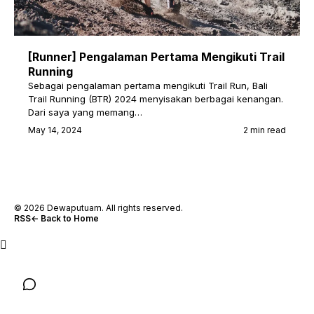
[Runner] Pengalaman Pertama Mengikuti Trail
Running
Sebagai pengalaman pertama mengikuti Trail Run, Bali
Trail Running (BTR) 2024 menyisakan berbagai kenangan.
Dari saya yang memang…
May 14, 2024
2 min read
© 2026 Dewaputuam. All rights reserved.
RSS
← Back to Home