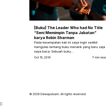
[Buku] The Leader Who had No Title
“Seni Memimpin Tanpa Jabatan”
karya Robin Sharman
Pada kesempatan kali ini saya ingin sedikit
mengulas tentang buku menarik yang baru saja
saya baca. Sebuah buku…
Oct 15, 2019
7 min rea
© 2026 Dewaputuam. All rights reserved.