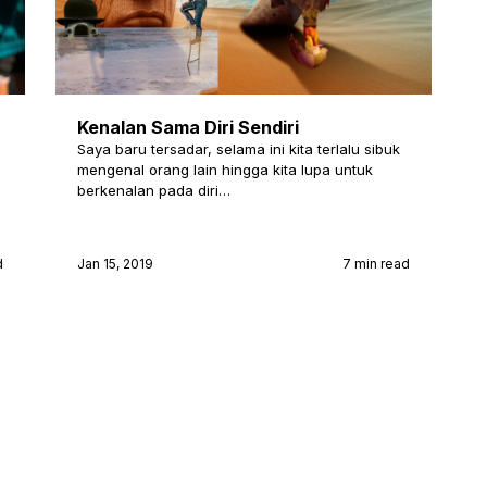
Kenalan Sama Diri Sendiri
Saya baru tersadar, selama ini kita terlalu sibuk
mengenal orang lain hingga kita lupa untuk
berkenalan pada diri…
d
Jan 15, 2019
7 min read