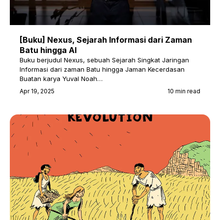
[Buku] Nexus, Sejarah Informasi dari Zaman
Batu hingga AI
Buku berjudul Nexus, sebuah Sejarah Singkat Jaringan
Informasi dari zaman Batu hingga Jaman Kecerdasan
Buatan karya Yuval Noah…
Apr 19, 2025
10 min read