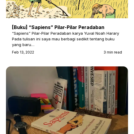
[Buku] “Sapiens” Pilar-Pilar Peradaban
“Sapiens” Pilar-Pilar Peradaban karya Yuval Noah Harary
Pada tulisan ini saya mau berbagi sedikit tentang buku
yang baru…
Feb 13, 2022
3 min read