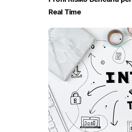
Real Time