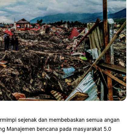
 bermimpi sejenak dan membebaskan semua angan
tang Manajemen bencana pada masyarakat 5.0