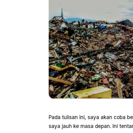
Pada tulisan ini, saya akan coba
saya jauh ke masa depan. Ini ten