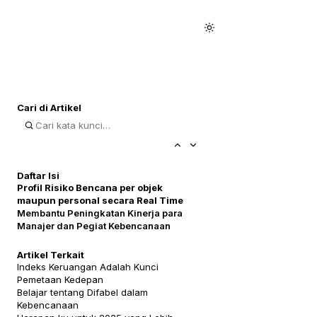
Cari di Artikel
Daftar Isi
Profil Risiko Bencana per objek
maupun personal secara Real Time
Membantu Peningkatan Kinerja para
Manajer dan Pegiat Kebencanaan
Artikel Terkait
Indeks Keruangan Adalah Kunci
Pemetaan Kedepan
Belajar tentang Difabel dalam
Kebencanaan