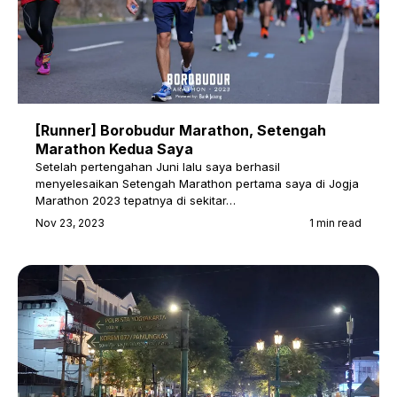
[Runner] Borobudur Marathon, Setengah
Marathon Kedua Saya
Setelah pertengahan Juni lalu saya berhasil
menyelesaikan Setengah Marathon pertama saya di Jogja
Marathon 2023 tepatnya di sekitar…
Nov 23, 2023
1 min read