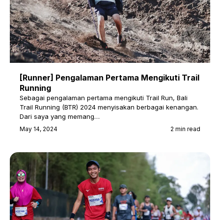
[Runner] Pengalaman Pertama Mengikuti Trail
Running
Sebagai pengalaman pertama mengikuti Trail Run, Bali
Trail Running (BTR) 2024 menyisakan berbagai kenangan.
Dari saya yang memang…
May 14, 2024
2 min read