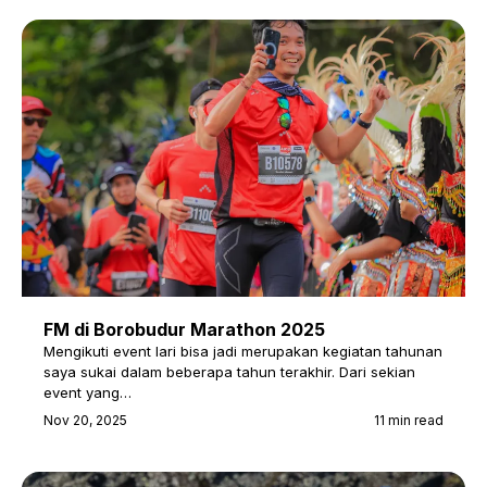
FM di Borobudur Marathon 2025
Mengikuti event lari bisa jadi merupakan kegiatan tahunan
saya sukai dalam beberapa tahun terakhir. Dari sekian
event yang…
Nov 20, 2025
11 min read