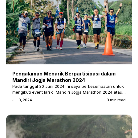
Pengalaman Menarik Berpartisipasi dalam
Mandiri Jogja Marathon 2024
Pada tanggal 30 Juni 2024 ini saya berkesempatan untuk
mengikuti event lari di Mandiri Jogja Marathon 2024 atau…
Jul 3, 2024
3 min read