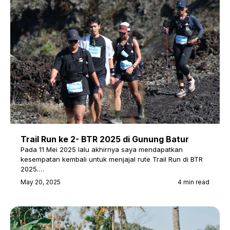
Trail Run ke 2- BTR 2025 di Gunung Batur
Pada 11 Mei 2025 lalu akhirnya saya mendapatkan
kesempatan kembali untuk menjajal rute Trail Run di BTR
2025.…
May 20, 2025
4 min read