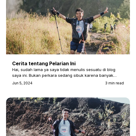
Cerita tentang Pelarian Ini
Hai, sudah lama ya saya tidak menulis sesuatu di blog
saya ini. Bukan perkara sedang sibuk karena banyak…
Jun 5, 2024
3 min read