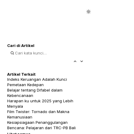
Cari di Artikel
Artikel Terkait
Indeks Keruangan Adalah Kunci
Pemetaan Kedepan
Belajar tentang Difabel dalam
Kebencanaan
Harapan ku untuk 2025 yang Lebih
Menyala
Film Twister: Tornado dan Makna
Kemanusiaan
Kesiapsiagaan Penanggulangan
Bencana: Pelajaran dari TRC-PB Bali