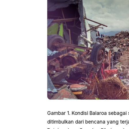
Gambar 1. Kondisi Balaroa sebagai
ditimbulkan dari bencana yang terj