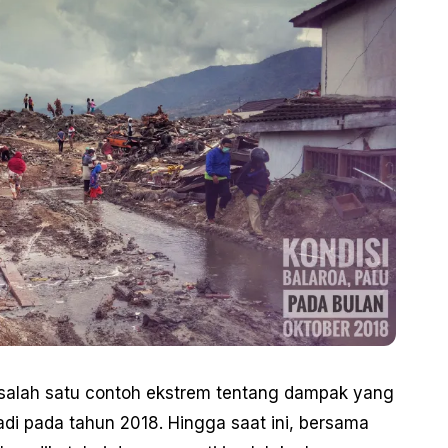
 salah satu contoh ekstrem tentang dampak yang
adi pada tahun 2018. Hingga saat ini, bersama